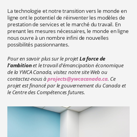
La technologie et notre transition vers le monde en
ligne ont le potentiel de réinventer les modèles de
prestation de services et le marché du travail. En
prenant les mesures nécessaires, le monde en ligne
nous ouvre à un nombre infini de nouvelles
possibilités passionnantes.
Pour en savoir plus sur le projet
La force de
l’ambition
et le travail d’émancipation économique
de la YWCA Canada, visitez notre site Web ou
contactez-nous à
projects@ywcacanada.ca
. Ce
projet est financé par le gouvernement du Canada et
le Centre des Compétences futures.