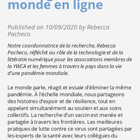
monde en ligne
Published on 10/09/2020 by Rebecca
Pacheco
Notre coordonnatrice de la recherche, Rebecca
Pacheco, réfléchit au rôle de la technologie et de la
littératie numérique pour les associations membres de
la YWCA et les femmes à travers le pays dans la vie
d’une pandémie mondiale.
Le monde parle, réagit et essaie d’éliminer la même
pandémie. À l’échelle mondiale, nous partageons
des histoires d’espoir et de résilience, tout en
appelant simultanément au soutien et aux soins
collectifs. La recherche d’un vaccin est menée et
partagée à travers les frontières. Les meilleures
pratiques de lutte contre ce virus sont partagées par
les experts de la santé avec leurs collègues du