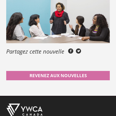
Partagez cette nouvelle
REVENEZ AUX NOUVELLES