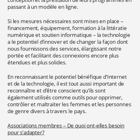
passant à un modèle en ligne.
Si les mesures nécessaires sont mises en place –
financement, équipement, formation à la littératie
numérique et soutien informatique – la technologie
a le potentiel d’innover et de changer la façon dont
nous fournissons des services, élargissant notre
portée et facilitant des connexions encore plus
étendues et plus solides.
En reconnaissant le potentiel bénéfique d’Internet
et de la technologie, il est tout aussi important de
reconnaître et d’être conscient qu’ils sont
également utilisés comme outils pour opprimer,
contrôler et maltraiter les femmes et les personnes
de genre divers à travers le pays.
Associations membres – De quoi ont-elles besoin
pour s’adapter?