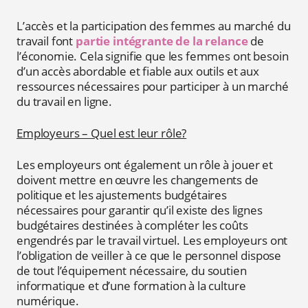
L’accès et la participation des femmes au marché du
travail font
partie intégrante de la relance
de
l’économie. Cela signifie que les femmes ont besoin
d’un accès abordable et fiable aux outils et aux
ressources nécessaires pour participer à un marché
du travail en ligne.
Employeurs – Quel est leur rôle?
Les employeurs ont également un rôle à jouer et
doivent mettre en œuvre les changements de
politique et les ajustements budgétaires
nécessaires pour garantir qu’il existe des lignes
budgétaires destinées à compléter les coûts
engendrés par le travail virtuel. Les employeurs ont
l’obligation de veiller à ce que le personnel dispose
de tout l’équipement nécessaire, du soutien
informatique et d’une formation à la culture
numérique.