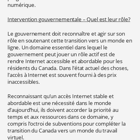
numérique.
Intervention gouvernementale – Quel est leur rôle?
Le gouvernement doit reconnaître et agir sur son
rôle en soutenant cette transition vers un monde en
ligne. Un domaine essentiel dans lequel le
gouvernement peut jouer un rôle actif est de
rendre Internet accessible et abordable pour les
résidents du Canada. Dans l’état actuel des choses,
l’accès à Internet est souvent fourni à des prix
inaccessibles.
Reconnaissant qu’un accès Internet stable et
abordable est une nécessité dans le monde
d’aujourd’hui, ils doivent accorder la priorité au
temps et aux ressources dans ce domaine, y
compris l’octroi de subventions pour compléter la
transition du Canada vers un monde du travail
virtuel.