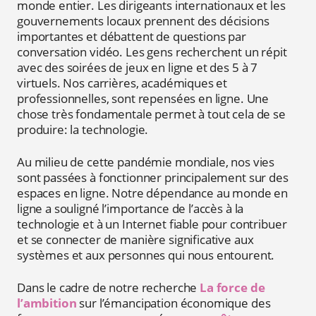
monde entier. Les dirigeants internationaux et les
gouvernements locaux prennent des décisions
importantes et débattent de questions par
conversation vidéo. Les gens recherchent un répit
avec des soirées de jeux en ligne et des 5 à 7
virtuels. Nos carrières, académiques et
professionnelles, sont repensées en ligne. Une
chose très fondamentale permet à tout cela de se
produire: la technologie.
Au milieu de cette pandémie mondiale, nos vies
sont passées à fonctionner principalement sur des
espaces en ligne. Notre dépendance au monde en
ligne a souligné l’importance de l’accès à la
technologie et à un Internet fiable pour contribuer
et se connecter de manière significative aux
systèmes et aux personnes qui nous entourent.
Dans le cadre de notre recherche
La force de
l’ambition
sur l’émancipation économique des