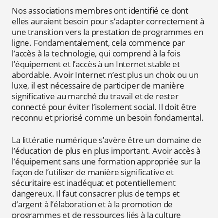
Nos associations membres ont identifié ce dont
elles auraient besoin pour s’adapter correctement à
une transition vers la prestation de programmes en
ligne. Fondamentalement, cela commence par
l’accès à la technologie, qui comprend à la fois
l’équipement et l’accès à un Internet stable et
abordable. Avoir Internet n’est plus un choix ou un
luxe, il est nécessaire de participer de manière
significative au marché du travail et de rester
connecté pour éviter l’isolement social. Il doit être
reconnu et priorisé comme un besoin fondamental.
La littératie numérique s’avère être un domaine de
l’éducation de plus en plus important. Avoir accès à
l’équipement sans une formation appropriée sur la
façon de l’utiliser de manière significative et
sécuritaire est inadéquat et potentiellement
dangereux. Il faut consacrer plus de temps et
d’argent à l’élaboration et à la promotion de
programmes et de ressources liés à la culture