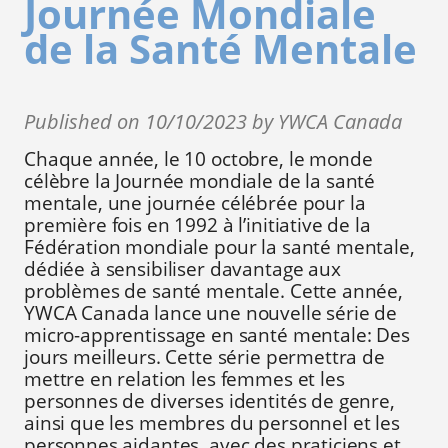
Journée Mondiale
de la Santé Mentale
Published on 10/10/2023 by YWCA Canada
Chaque année, le 10 octobre, le monde
célèbre la Journée mondiale de la santé
mentale, une journée célébrée pour la
première fois en 1992 à l’initiative de la
Fédération mondiale pour la santé mentale,
dédiée à sensibiliser davantage aux
problèmes de santé mentale. Cette année,
YWCA Canada lance une nouvelle série de
micro-apprentissage en santé mentale: Des
jours meilleurs. Cette série permettra de
mettre en relation les femmes et les
personnes de diverses identités de genre,
ainsi que les membres du personnel et les
personnes aidantes, avec des praticiens et