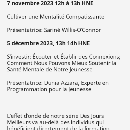
7 novembre 2023 12h à 13h HNE
Cultiver une Mentalité Compatissante
Présentatrice: Sariné Willis-O’Connor
5 décembre 2023, 13h 14h HNE
S’investir: Écouter et Établir des Connexions;
Comment Nous Pouvons Mieux Soutenir la
Santé Mentale de Notre Jeunesse
Présentatrice: Dunia Azzara, Experte en
Programmation pour la Jeunesse
L’effet d’onde de notre série Des Jours
Meilleurs va au-delà des individus qui
bénéficient directement de la formation