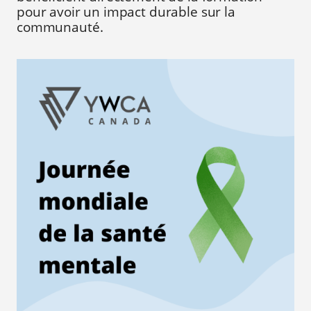
pour avoir un impact durable sur la
communauté.