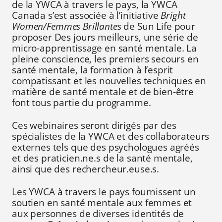
de la YWCA à travers le pays, la YWCA
Canada s’est associée à l’initiative
Bright
Women/Femmes Brillantes
de Sun Life pour
proposer Des jours meilleurs, une série de
micro-apprentissage en santé mentale. La
pleine conscience, les premiers secours en
santé mentale, la formation à l’esprit
compatissant et les nouvelles techniques en
matière de santé mentale et de bien-être
font tous partie du programme.
Ces webinaires seront dirigés par des
spécialistes de la YWCA et des collaborateurs
externes tels que des psychologues agréés
et des praticien.ne.s de la santé mentale,
ainsi que des rechercheur.euse.s.
Les YWCA à travers le pays fournissent un
soutien en santé mentale aux femmes et
aux personnes de diverses identités de