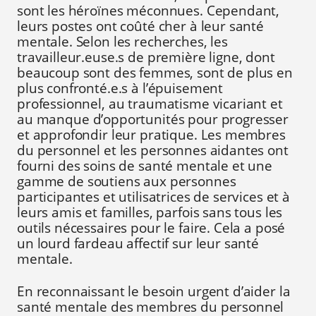
sont les héroïnes méconnues. Cependant,
leurs postes ont coûté cher à leur santé
mentale. Selon les recherches, les
travailleur.euse.s de première ligne, dont
beaucoup sont des femmes, sont de plus en
plus confronté.e.s à l’épuisement
professionnel, au traumatisme vicariant et
au manque d’opportunités pour progresser
et approfondir leur pratique. Les membres
du personnel et les personnes aidantes ont
fourni des soins de santé mentale et une
gamme de soutiens aux personnes
participantes et utilisatrices de services et à
leurs amis et familles, parfois sans tous les
outils nécessaires pour le faire. Cela a posé
un lourd fardeau affectif sur leur santé
mentale.
En reconnaissant le besoin urgent d’aider la
santé mentale des membres du personnel