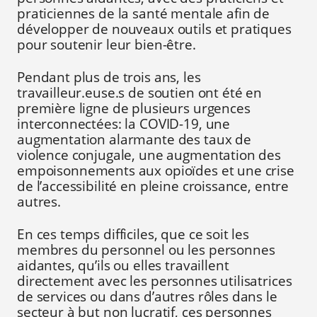
praticiennes de la santé mentale afin de
développer de nouveaux outils et pratiques
pour soutenir leur bien-être.
Pendant plus de trois ans, les
travailleur.euse.s de soutien ont été en
première ligne de plusieurs urgences
interconnectées: la COVID-19, une
augmentation alarmante des taux de
violence conjugale, une augmentation des
empoisonnements aux opioïdes et une crise
de l’accessibilité en pleine croissance, entre
autres.
En ces temps difficiles, que ce soit les
membres du personnel ou les personnes
aidantes, qu’ils ou elles travaillent
directement avec les personnes utilisatrices
de services ou dans d’autres rôles dans le
secteur à but non lucratif, ces personnes