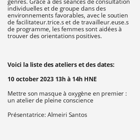
genres. Grâce à des séances de consultation
individuelles et de groupe dans des
environnements favorables, avec le soutien
de facilitateur.trice.s et de travailleur.euse.s
de programme, les femmes sont aidées à
trouver des orientations positives.
Voici la liste des ateliers et des dates:
10 october 2023 13h à 14h HNE
Mettre son masque à oxygène en premier :
un atelier de pleine conscience
Présentatrice: Almeiri Santos