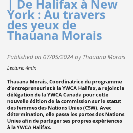
| De Halifax à New
York : Au travers
des yeux de
Thauana Morais
Published on 07/05/2024 by Thauana Morais
Lecture: 4min
Thauana Morais, Coordinatrice du programme
d’entrepreneuriat à la YWCA Halifax, a rejoint la
délégation de la YWCA Canada pour cette
nouvelle édition de la commission sur le statut
des femmes des Nations Unies (CSW). Avec
détermination, elle passa les portes des Nations
Unies afin de partager ses propres expériences
à la YWCA Halifax.