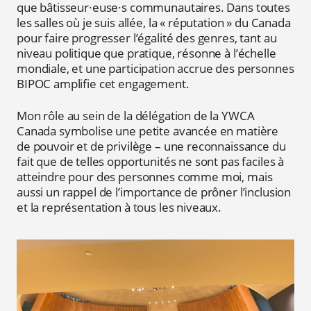
que bâtisseur·euse·s communautaires. Dans toutes
les salles où je suis allée, la « réputation » du Canada
pour faire progresser l’égalité des genres, tant au
niveau politique que pratique, résonne à l’échelle
mondiale, et une participation accrue des personnes
BIPOC amplifie cet engagement.
Mon rôle au sein de la délégation de la YWCA
Canada symbolise une petite avancée en matière
de pouvoir et de privilège – une reconnaissance du
fait que de telles opportunités ne sont pas faciles à
atteindre pour des personnes comme moi, mais
aussi un rappel de l’importance de prôner l’inclusion
et la représentation à tous les niveaux.