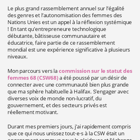
Le plus grand rassemblement annuel sur l’égalité
des genres et l’autonomisation des femmes des
Nations Unies est un appel à la réflexion systémique
! En tant qu’entrepreneure technologique
débutante, bâtisseuse communautaire et
éducatrice, faire partie de ce rassemblement
mondial est une expérience significative à plusieurs
niveaux.
Mon parcours vers la
commission sur le statut des
femmes 68 (CSW68)
a été poussé par un désir de
connecter avec une communauté bien plus grande
que ma sphère habituelle à Halifax. S’engager avec
diverses voix de monde non-lucratif, du
gouvernement, et des secteurs privés est
réellement motivant.
Durant mes premiers jours, j’ai rapidement compris
que ce qui nous unissez tout·e·s à la CSW était un