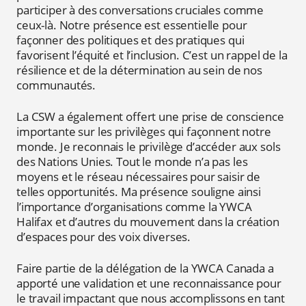
participer à des conversations cruciales comme
ceux-là. Notre présence est essentielle pour
façonner des politiques et des pratiques qui
favorisent l’équité et l’inclusion. C’est un rappel de la
résilience et de la détermination au sein de nos
communautés.
La CSW a également offert une prise de conscience
importante sur les privilèges qui façonnent notre
monde. Je reconnais le privilège d’accéder aux sols
des Nations Unies. Tout le monde n’a pas les
moyens et le réseau nécessaires pour saisir de
telles opportunités. Ma présence souligne ainsi
l’importance d’organisations comme la YWCA
Halifax et d’autres du mouvement dans la création
d’espaces pour des voix diverses.
Faire partie de la délégation de la YWCA Canada a
apporté une validation et une reconnaissance pour
le travail impactant que nous accomplissons en tant