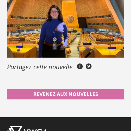
Partagez cette nouvelle
REVENEZ AUX NOUVELLES