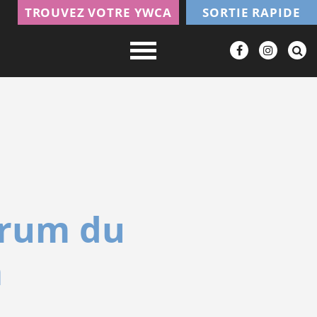
TROUVEZ VOTRE YWCA
SORTIE RAPIDE
Forum du
a