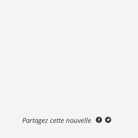
Partagez cette nouvelle