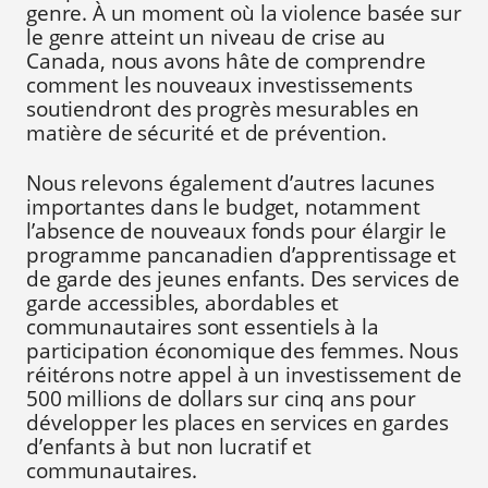
genre. À un moment où la violence basée sur
le genre atteint un niveau de crise au
Canada, nous avons hâte de comprendre
comment les nouveaux investissements
soutiendront des progrès mesurables en
matière de sécurité et de prévention.
Nous relevons également d’autres lacunes
importantes dans le budget, notamment
l’absence de nouveaux fonds pour élargir le
programme pancanadien d’apprentissage et
de garde des jeunes enfants. Des services de
garde accessibles, abordables et
communautaires sont essentiels à la
participation économique des femmes. Nous
réitérons notre appel à un investissement de
500 millions de dollars sur cinq ans pour
développer les places en services en gardes
d’enfants à but non lucratif et
communautaires.