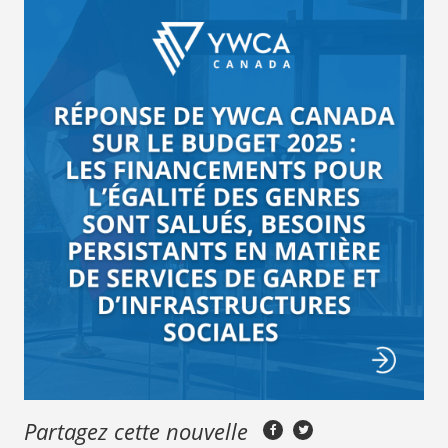
Partagez cette nouvelle