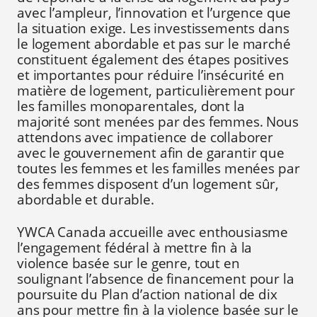
avec l’ampleur, l’innovation et l’urgence que
la situation exige. Les investissements dans
le logement abordable et pas sur le marché
constituent également des étapes positives
et importantes pour réduire l’insécurité en
matière de logement, particulièrement pour
les familles monoparentales, dont la
majorité sont menées par des femmes. Nous
attendons avec impatience de collaborer
avec le gouvernement afin de garantir que
toutes les femmes et les familles menées par
des femmes disposent d’un logement sûr,
abordable et durable.
YWCA Canada accueille avec enthousiasme
l’engagement fédéral à mettre fin à la
violence basée sur le genre, tout en
soulignant l’absence de financement pour la
poursuite du Plan d’action national de dix
ans pour mettre fin à la violence basée sur le