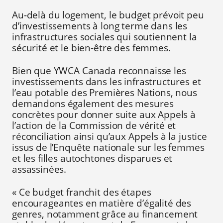
Au-delà du logement, le budget prévoit peu
d’investissements à long terme dans les
infrastructures sociales qui soutiennent la
sécurité et le bien-être des femmes.
Bien que YWCA Canada reconnaisse les
investissements dans les infrastructures et
l’eau potable des Premières Nations, nous
demandons également des mesures
concrètes pour donner suite aux Appels à
l’action de la Commission de vérité et
réconciliation ainsi qu’aux Appels à la justice
issus de l’Enquête nationale sur les femmes
et les filles autochtones disparues et
assassinées.
« Ce budget franchit des étapes
encourageantes en matière d’égalité des
genres, notamment grâce au financement