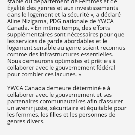
stable du département de Femmes et de
Égalité des genres et aux investissements
dans le logement et la sécurité », a déclaré
Aline Nizigama, PDG nationale de YWCA
Canada. « En même temps, des efforts
supplémentaires sont nécessaires pour que
les services de garde abordables et le
logement sensible au genre soient reconnus
comme des infrastructures essentielles.
Nous demeurons optimistes et prêt
·
e
·
s à
collaborer avec le gouvernement fédéral
pour combler ces lacunes. »
YWCA Canada demeure déterminé·e à
collaborer avec le gouvernement et ses
partenaires communautaires afin d’assurer
un avenir juste, sécuritaire et équitable pour
les femmes, les filles et les personnes de
genres divers.