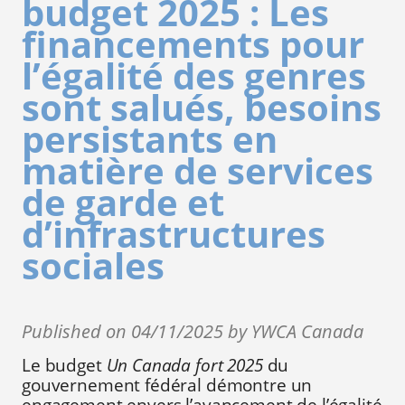
budget 2025 : Les
financements pour
l’égalité des genres
sont salués, besoins
persistants en
matière de services
de garde et
d’infrastructures
sociales
Published on 04/11/2025 by YWCA Canada
Le budget
Un Canada fort 2025
du
gouvernement fédéral démontre un