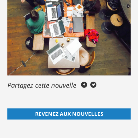
Partagez cette nouvelle
REVENEZ AUX NOUVELLES