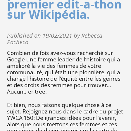
premier edit-a-thon
sur Wikipédia.
Published on 19/02/2021 by Rebecca
Pacheco
Combien de fois avez-vous recherché sur
Google une femme leader de l’histoire qui a
amélioré la vie des femmes de votre
communauté, qui était une pionnière, qui a
changé l’histoire de l’équité entre les genres
et des droits des femmes pour trouver…
Aucune entrée.
Et bien, nous faisons quelque chose à ce
sujet. Rejoignez-nous dans le cadre du projet
YWCA 150: De grandes idées pour l’avenir,
alors que nous mettons ces femmes et ces
personnes de divers genres sur la carte du