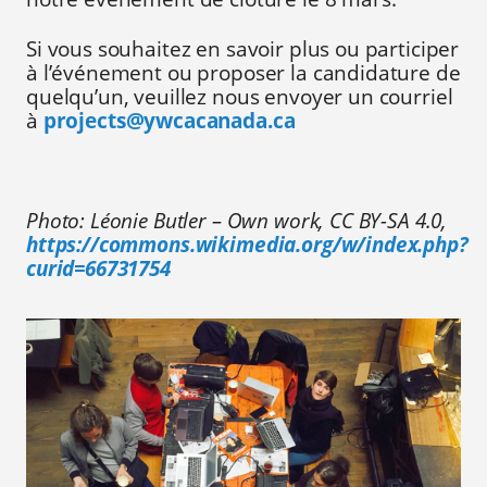
Si vous souhaitez en savoir plus ou participer
à l’événement ou proposer la candidature de
quelqu’un, veuillez nous envoyer un courriel
à
projects@ywcacanada.ca
Photo: Léonie Butler – Own work, CC BY-SA 4.0,
https://commons.wikimedia.org/w/index.php?
curid=66731754