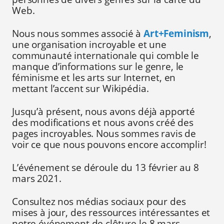
Web.
Nous nous sommes associé à
Art+Feminism
,
une organisation incroyable et une
communauté internationale qui comble le
manque d’informations sur le genre, le
féminisme et les arts sur Internet, en
mettant l’accent sur Wikipédia.
Jusqu’à présent, nous avons déjà apporté
des modifications et nous avons créé des
pages incroyables. Nous sommes ravis de
voir ce que nous pouvons encore accomplir!
L’événement se déroule du 13 février au 8
mars 2021.
Consultez nos médias sociaux pour des
mises à jour, des ressources intéressantes et
notre événement de clôture le 8 mars.