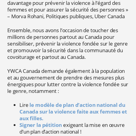
davantage pour prévenir la violence à l’égard des
femmes et pour assurer la sécurité des personnes »
– Morva Rohani, Politiques publiques, Uber Canada
Ensemble, nous avons l’occasion de toucher des
millions de personnes partout au Canada pour
sensibiliser, prévenir la violence fondée sur le genre
et promouvoir la sécurité dans la communauté du
covoiturage et partout au Canada.
YWCA Canada demande également à la population
et au gouvernement de prendre des mesures plus
énergiques pour lutter contre la violence fondée sur
le genre, notamment :
Lire
le modèle de plan d’action national du
Canada sur la violence faite aux femmes et
aux filles.
Signer la pétition
exigeant la mise en œuvre
d’un plan d’action national !