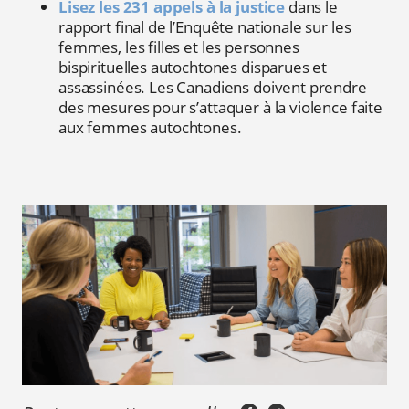
Lisez les 231 appels à la justice
dans le
rapport final de l’Enquête nationale sur les
femmes, les filles et les personnes
bispirituelles autochtones disparues et
assassinées. Les Canadiens doivent prendre
des mesures pour s’attaquer à la violence faite
aux femmes autochtones.