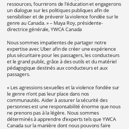
ressources, fournirons de l’éducation et engagerons
un dialogue sur les politiques publiques afin de
sensibiliser et de prévenir la violence fondée sur le
genre au Canada. » – Maya Roy, présidente-
directrice générale, YWCA Canada
Nous sommes impatientes de partager notre
expertise avec Uber afin de créer une expérience
plus sécuritaire pour les passagers, les conducteurs
et le grand public, grâce à des outils et du matériel
pédagogique destinés aux conducteurs et aux
passagers.
« Les agressions sexuelles et la violence fondée sur
le genre n’ont pas leur place dans nos
communautés. Aider à assurer la sécurité des
personnes est une responsabilité énorme que nous
ne prenons pas à la légère. Nous sommes
déterminés à apprendre d’experts tels que YWCA
Canada sur la manière dont nous pouvons faire