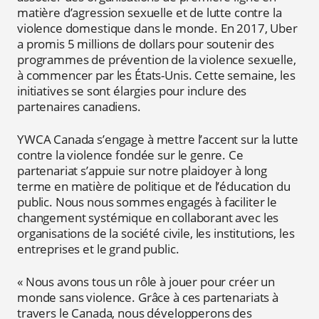
matière d’agression sexuelle et de lutte contre la
violence domestique dans le monde. En 2017, Uber
a promis 5 millions de dollars pour soutenir des
programmes de prévention de la violence sexuelle,
à commencer par les États-Unis. Cette semaine, les
initiatives se sont élargies pour inclure des
partenaires canadiens.
YWCA Canada s’engage à mettre l’accent sur la lutte
contre la violence fondée sur le genre. Ce
partenariat s’appuie sur notre plaidoyer à long
terme en matière de politique et de l’éducation du
public. Nous nous sommes engagés à faciliter le
changement systémique en collaborant avec les
organisations de la société civile, les institutions, les
entreprises et le grand public.
« Nous avons tous un rôle à jouer pour créer un
monde sans violence. Grâce à ces partenariats à
travers le Canada, nous développerons des