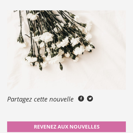
Partagez cette nouvelle
REVENEZ AUX NOUVELLES