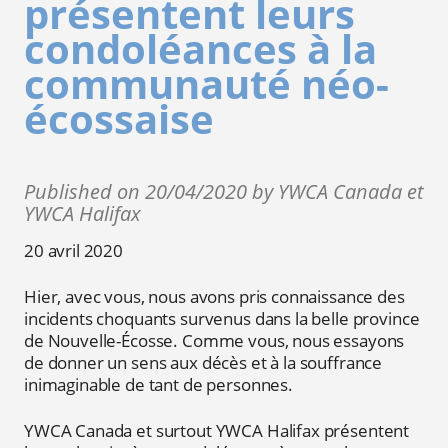
présentent leurs
condoléances à la
communauté néo-
écossaise
Published on 20/04/2020 by YWCA Canada et
YWCA Halifax
20 avril 2020
Hier, avec vous, nous avons pris connaissance des
incidents choquants survenus dans la belle province
de Nouvelle-Écosse. Comme vous, nous essayons
de donner un sens aux décès et à la souffrance
inimaginable de tant de personnes.
YWCA Canada et surtout YWCA Halifax présentent