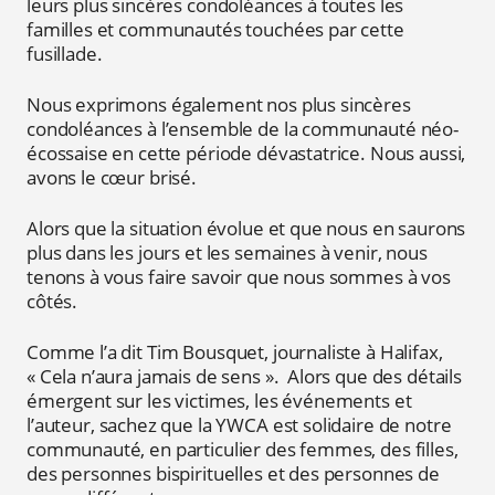
leurs plus sincères condoléances à toutes les
familles et communautés touchées par cette
fusillade.
Nous exprimons également nos plus sincères
condoléances à l’ensemble de la communauté néo-
écossaise en cette période dévastatrice. Nous aussi,
avons le cœur brisé.
Alors que la situation évolue et que nous en saurons
plus dans les jours et les semaines à venir, nous
tenons à vous faire savoir que nous sommes à vos
côtés.
Comme l’a dit Tim Bousquet, journaliste à Halifax,
« Cela n’aura jamais de sens ». Alors que des détails
émergent sur les victimes, les événements et
l’auteur, sachez que la YWCA est solidaire de notre
communauté, en particulier des femmes, des filles,
des personnes bispirituelles et des personnes de