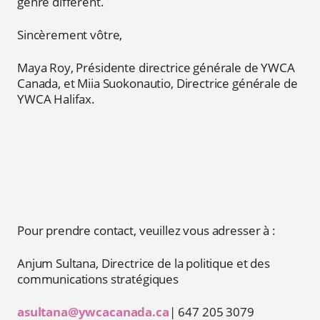
genre différent.
Sincèrement vôtre,
Maya Roy, Présidente directrice générale de YWCA
Canada, et Miia Suokonautio, Directrice générale de
YWCA Halifax.
Pour prendre contact, veuillez vous adresser à :
Anjum Sultana, Directrice de la politique et des
communications stratégiques
asultana@ywcacanada.ca
| 647 205 3079