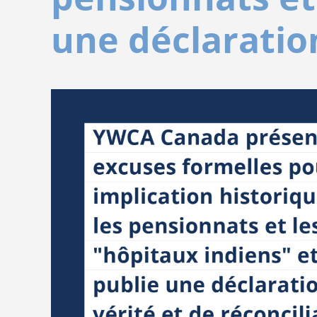
une déclaration