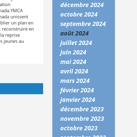
décembre 2024
ation
anada.YMCA
octobre 2024
ada unissent
blier un plan en
septembre 2024
 reconstruire en
août 2024
la reprise
s jeunes au
juillet 2024
juin 2024
mai 2024
avril 2024
mars 2024
février 2024
janvier 2024
décembre 2023
novembre 2023
octobre 2023