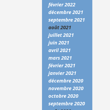
février 2022
décembre 2021
septembre 2021
août 2021
juillet 2021
juin 2021
avril 2021
mars 2021
février 2021
janvier 2021
décembre 2020
novembre 2020
octobre 2020
septembre 2020