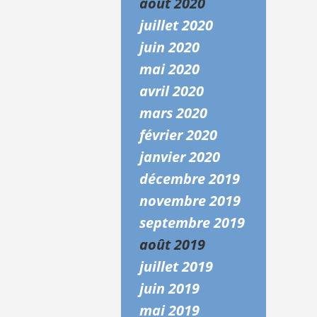
août 2020
juillet 2020
juin 2020
mai 2020
avril 2020
mars 2020
février 2020
janvier 2020
décembre 2019
novembre 2019
septembre 2019
août 2019
juillet 2019
juin 2019
mai 2019