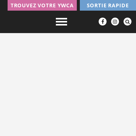
TROUVEZ VOTRE YWCA
SORTIE RAPIDE