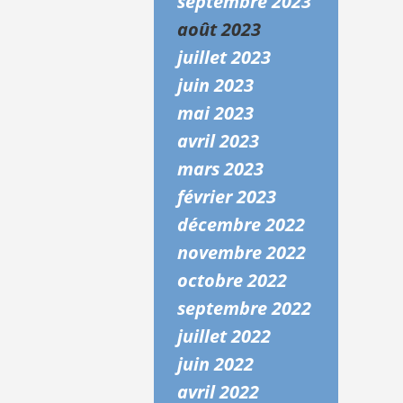
septembre 2023
août 2023
juillet 2023
juin 2023
mai 2023
avril 2023
mars 2023
février 2023
décembre 2022
novembre 2022
octobre 2022
septembre 2022
juillet 2022
juin 2022
avril 2022