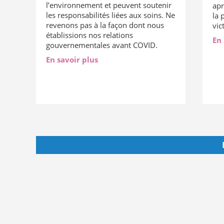
l’environnement et peuvent soutenir
apr
les responsabilités liées aux soins. Ne
la 
revenons pas à la façon dont nous
vic
établissions nos relations
En 
gouvernementales avant COVID.
En savoir plus