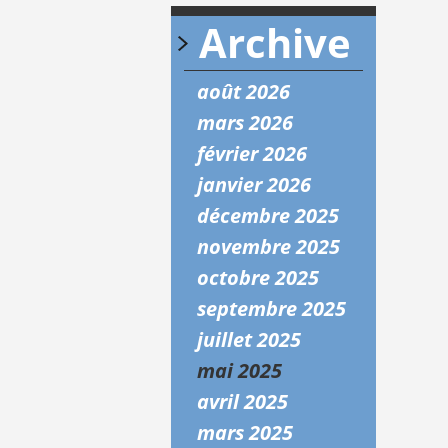
Archive
août 2026
mars 2026
février 2026
janvier 2026
décembre 2025
novembre 2025
octobre 2025
septembre 2025
juillet 2025
mai 2025
avril 2025
mars 2025