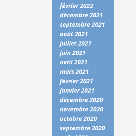
février 2022
décembre 2021
septembre 2021
août 2021
juillet 2021
juin 2021
avril 2021
mars 2021
février 2021
janvier 2021
décembre 2020
novembre 2020
octobre 2020
septembre 2020