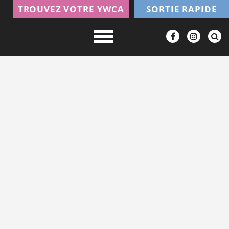
TROUVEZ VOTRE YWCA
SORTIE RAPIDE