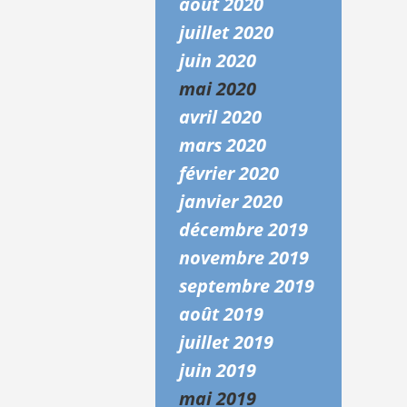
août 2020
juillet 2020
juin 2020
mai 2020
avril 2020
mars 2020
février 2020
janvier 2020
décembre 2019
novembre 2019
septembre 2019
août 2019
juillet 2019
juin 2019
mai 2019