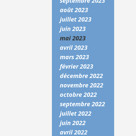
septembre 2023
août 2023
juillet 2023
juin 2023
mai 2023
avril 2023
mars 2023
février 2023
décembre 2022
novembre 2022
octobre 2022
septembre 2022
juillet 2022
juin 2022
avril 2022