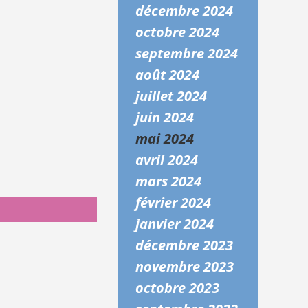
décembre 2024
octobre 2024
septembre 2024
août 2024
juillet 2024
juin 2024
mai 2024
avril 2024
mars 2024
février 2024
janvier 2024
décembre 2023
novembre 2023
octobre 2023