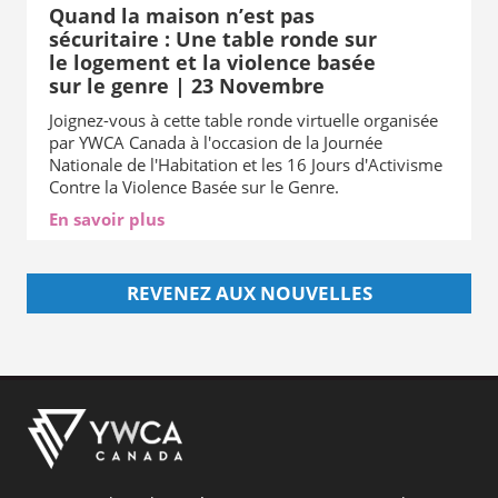
Quand la maison n’est pas
sécuritaire : Une table ronde sur
le logement et la violence basée
sur le genre | 23 Novembre
Joignez-vous à cette table ronde virtuelle organisée
par YWCA Canada à l'occasion de la Journée
Nationale de l'Habitation et les 16 Jours d'Activisme
Contre la Violence Basée sur le Genre.
En savoir plus
REVENEZ AUX NOUVELLES