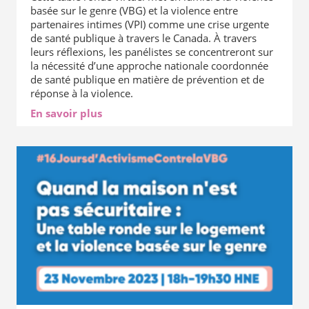
basée sur le genre (VBG) et la violence entre
partenaires intimes (VPI) comme une crise urgente
de santé publique à travers le Canada. À travers
leurs réflexions, les panélistes se concentreront sur
la nécessité d’une approche nationale coordonnée
de santé publique en matière de prévention et de
réponse à la violence.
En savoir plus