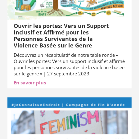
Ouvrir les portes: Vers un Support
Inclusif et Affirmé pour les
Personnes Survivantes de la
Violence Basée sur le Genre
Découvrez un récapitulatif de notre table ronde «
Ouvrir les portes: Vers un support inclusif et affirmé
pour les personnes survivantes de la violence basée
sur le genre » | 27 septembre 2023
En savoir plus