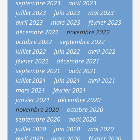
septembre 2023
août 2023
juillet 2023
juin 2023
mai 2023
avril 2023
mars 2023
février 2023
décembre 2022
novembre 2022
octobre 2022
septembre 2022
juillet 2022
juin 2022
avril 2022
février 2022
décembre 2021
septembre 2021
août 2021
juillet 2021
juin 2021
avril 2021
mars 2021
février 2021
janvier 2021
décembre 2020
novembre 2020
octobre 2020
septembre 2020
août 2020
juillet 2020
juin 2020
mai 2020
avril 2020
mars 2020
février 2020