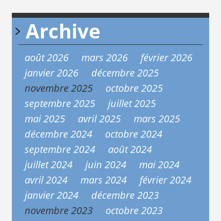
Archive
août 2026
mars 2026
février 2026
janvier 2026
décembre 2025
novembre 2025
octobre 2025
septembre 2025
juillet 2025
mai 2025
avril 2025
mars 2025
décembre 2024
octobre 2024
septembre 2024
août 2024
juillet 2024
juin 2024
mai 2024
avril 2024
mars 2024
février 2024
janvier 2024
décembre 2023
novembre 2023
octobre 2023