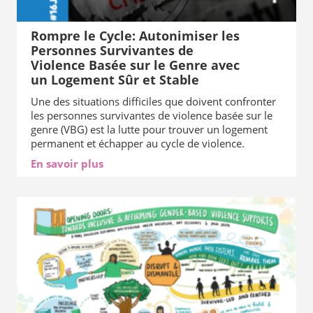
Rompre le Cycle: Autonimiser les
Personnes Survivantes de
Violence Basée sur le Genre avec
un Logement Sûr et Stable
Une des situations difficiles que doivent confronter
les personnes survivantes de violence basée sur le
genre (VBG) est la lutte pour trouver un logement
permanent et échapper au cycle de violence.
En savoir plus