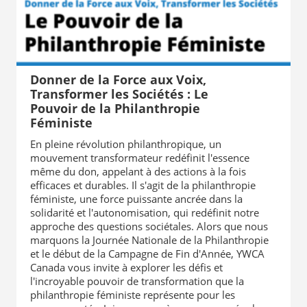
Donner de la Force aux Voix,
Transformer les Sociétés : Le
Pouvoir de la Philanthropie
Féministe
En pleine révolution philanthropique, un
mouvement transformateur redéfinit l'essence
même du don, appelant à des actions à la fois
efficaces et durables. Il s'agit de la philanthropie
féministe, une force puissante ancrée dans la
solidarité et l'autonomisation, qui redéfinit notre
approche des questions sociétales. Alors que nous
marquons la Journée Nationale de la Philanthropie
et le début de la Campagne de Fin d'Année, YWCA
Canada vous invite à explorer les défis et
l'incroyable pouvoir de transformation que la
philanthropie féministe représente pour les