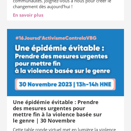
communautés. Joignez-vous à nous pour créer le
changement dès aujourd'hui !
En savoir plus
Une épidémie évitable : Prendre
des mesures urgentes pour
mettre fin à la violence basée sur
le genre | 30 Novembre
Cette table ronde virtuel met en lumière la violence