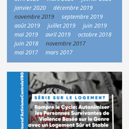
janvier 2020
décembre 2019
novembre 2019
septembre 2019
août 2019
juillet 2019
juin 2019
mai 2019
avril 2019
octobre 2018
juin 2018
novembre 2017
mai 2017
mars 2017