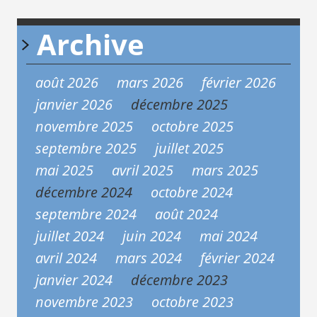
Archive
août 2026
mars 2026
février 2026
janvier 2026
décembre 2025
novembre 2025
octobre 2025
septembre 2025
juillet 2025
mai 2025
avril 2025
mars 2025
décembre 2024
octobre 2024
septembre 2024
août 2024
juillet 2024
juin 2024
mai 2024
avril 2024
mars 2024
février 2024
janvier 2024
décembre 2023
novembre 2023
octobre 2023