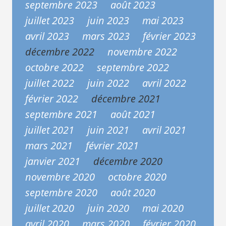
septembre 2023
août 2023
juillet 2023
juin 2023
mai 2023
avril 2023
mars 2023
février 2023
décembre 2022
novembre 2022
octobre 2022
septembre 2022
juillet 2022
juin 2022
avril 2022
février 2022
décembre 2021
septembre 2021
août 2021
juillet 2021
juin 2021
avril 2021
mars 2021
février 2021
janvier 2021
décembre 2020
novembre 2020
octobre 2020
septembre 2020
août 2020
juillet 2020
juin 2020
mai 2020
avril 2020
mars 2020
février 2020