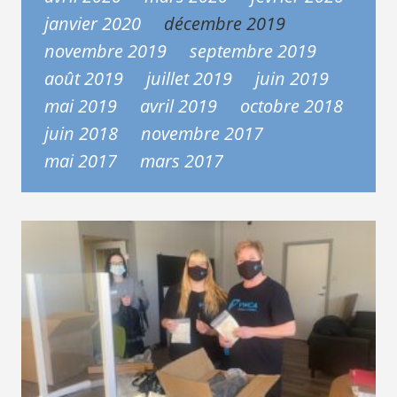
janvier 2020
décembre 2019
novembre 2019
septembre 2019
août 2019
juillet 2019
juin 2019
mai 2019
avril 2019
octobre 2018
juin 2018
novembre 2017
mai 2017
mars 2017